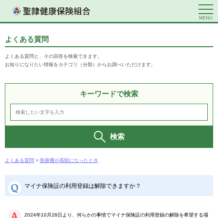
MENU
よくある質問
よくある質問と、その回答を検索できます。
お知りになりたい情報をカテゴリ（分類）からお調べいただけます。
キーワードで検索
検索
よくある質問
>
医療費が高額になったとき
マイナ保険証の利用登録は解除できますか？
2024年10月28日より、何らかの事情でマイナ保険証の利用登録の解除を希望する場