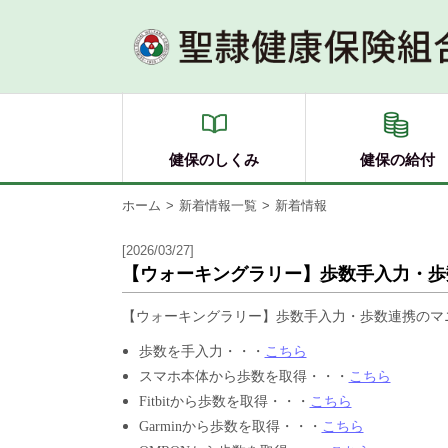
健保のしくみ
健保の給付
ホーム
新着情報一覧
新着情報
[2026/03/27]
【ウォーキングラリー】歩数手入力・歩
【ウォーキングラリー】歩数手入力・歩数連携のマ
歩数を手入力・・・
こちら
スマホ本体から歩数を取得・・・
こちら
Fitbitから歩数を取得・・・
こちら
Garminから歩数を取得・・・
こちら