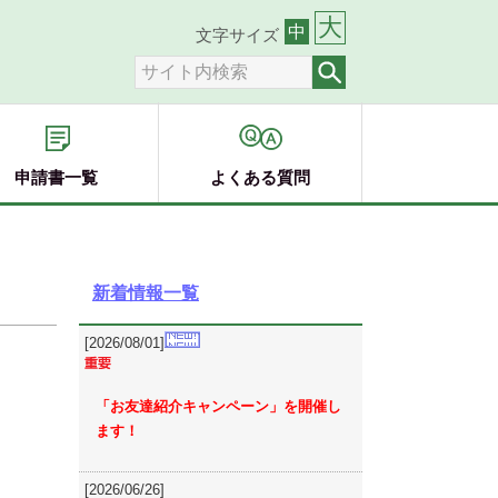
大
中
文字サイズ
申請書一覧
よくある質問
新着情報一覧
[2026/08/01]
「お友達紹介キャンペーン」を開催し
ます！
[2026/06/26]