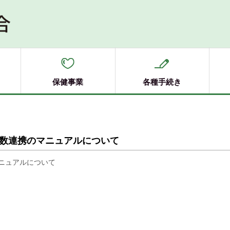
保健事業
各種手続き
数連携のマニュアルについて
ニュアルについて