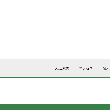
組合案内
アクセス
個人