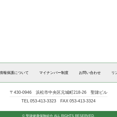
情報保護について
マイナンバー制度
お問い合わせ
リ
〒430-0946 浜松市中央区元城町218-26 聖隷ビル
TEL 053-413-3323 FAX 053-413-3324
© 聖隷健康保険組合 ALL RIGHTS RESERVED.