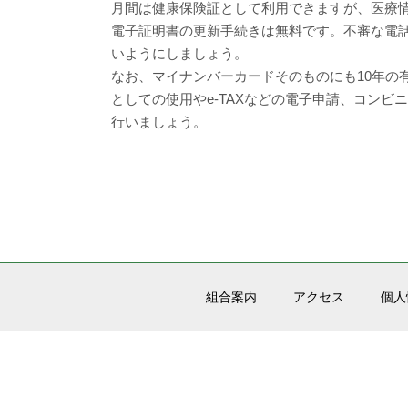
月間は健康保険証として利用できますが、医療
電子証明書の更新手続きは無料です。不審な電
いようにしましょう。
なお、マイナンバーカードそのものにも10年の
としての使用やe-TAXなどの電子申請、コン
行いましょう。
組合案内
アクセス
個人