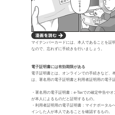
マイナンバーカードには、本人であることを証
なので、忘れずに手続きを行いましょう。
電子証明書には有効期限がある
電子証明書とは、オンラインでの手続きなど、
は、署名用の電子証明書と利用者証明用の電子
・署名用の電子証明書：e-Taxでの確定申告
が本人によるものだと証明するもの。
・利用者証明用の電子証明書：マイナポータル
インした人が本人であることを確認するもの。