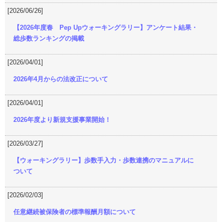
[2026/06/26]
【2026年度春 Pep Upウォーキングラリー】アンケート結果・
総歩数ランキングの掲載
[2026/04/01]
2026年4月からの法改正について
[2026/04/01]
2026年度より新規支援事業開始！
[2026/03/27]
【ウォーキングラリー】歩数手入力・歩数連携のマニュアルに
ついて
[2026/02/03]
任意継続被保険者の標準報酬月額について