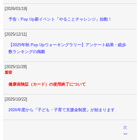
[2026/01/19]
予告：Pep Up新イベント「やることチャレンジ」始動！
[2025/12/11]
【2025年秋 Pep Upウォーキングラリー】アンケート結果・総歩
数ランキングの掲載
[2025/11/28]
健康保険証（カード）の使用終了について
[2025/10/22]
2026年度から「子ども・子育て支援金制度」が始まります
次
>>