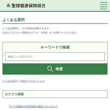
MENU
よくある質問
よくある質問と、その回答を検索できます。
お知りになりたい情報をカテゴリ（分類）からお調べいただけます。
キーワードで検索
検索
よくある質問
>
病気やけがをしたとき
カテゴリ検索
マイナ保険証の利用登録は解除できますか？